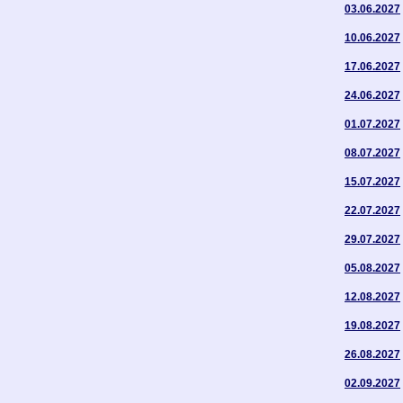
03.06.2027
10.06.2027
17.06.2027
24.06.2027
01.07.2027
08.07.2027
15.07.2027
22.07.2027
29.07.2027
05.08.2027
12.08.2027
19.08.2027
26.08.2027
02.09.2027