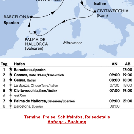
Termine, Preise, Schiffsinfos, Reisedetails
Anfrage - Buchung