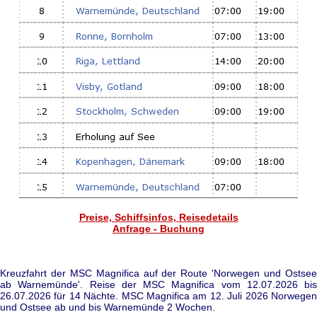
Preise, Schiffsinfos, Reisedetails
Anfrage - Buchung
Kreuzfahrt der MSC Magnifica auf der Route 'Norwegen und Ostsee
ab Warnemünde'. Reise der MSC Magnifica vom 12.07.2026 bis
26.07.2026 für 14 Nächte. MSC Magnifica am 12. Juli 2026 Norwegen
und Ostsee ab und bis Warnemünde 2 Wochen.