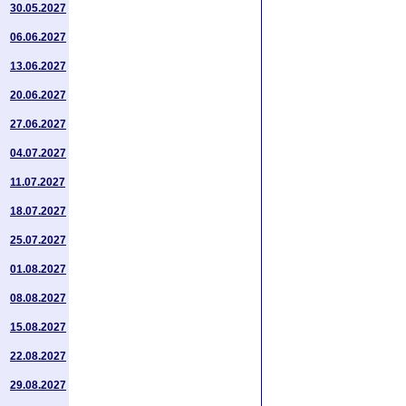
30.05.2027
06.06.2027
13.06.2027
20.06.2027
27.06.2027
04.07.2027
11.07.2027
18.07.2027
25.07.2027
01.08.2027
08.08.2027
15.08.2027
22.08.2027
29.08.2027