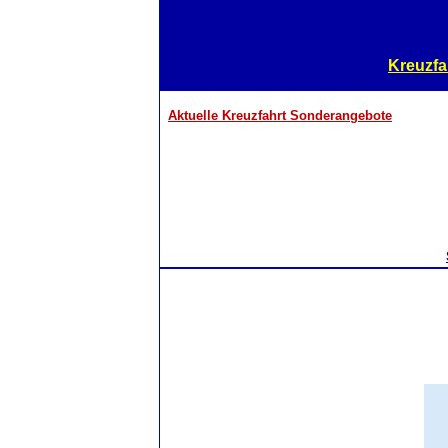
Kreuzfa
Aktuelle Kreuzfahrt Sonderangebote