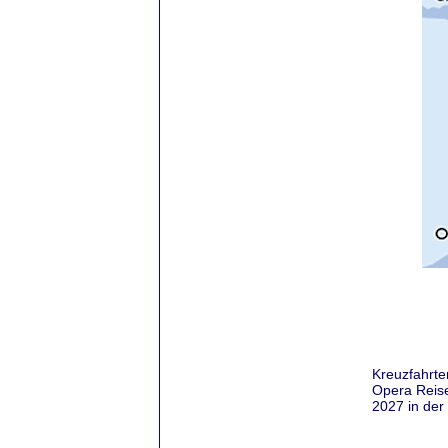
Kreuzfahrt
Opera Reise
2027 in der