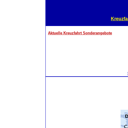
Kreuzfa
Aktuelle Kreuzfahrt Sonderangebote