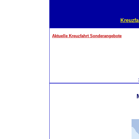
Kreuzfa
Aktuelle Kreuzfahrt Sonderangebote