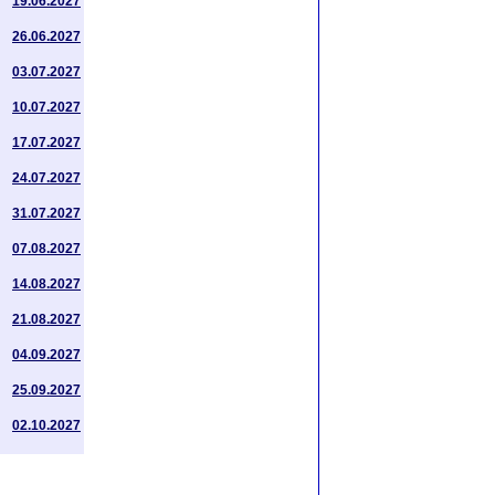
19.06.2027
26.06.2027
03.07.2027
10.07.2027
17.07.2027
24.07.2027
31.07.2027
07.08.2027
14.08.2027
21.08.2027
04.09.2027
25.09.2027
02.10.2027