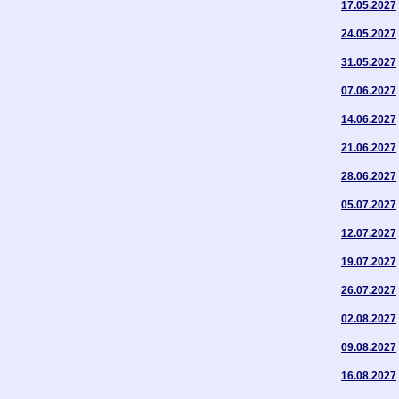
17.05.2027
24.05.2027
31.05.2027
07.06.2027
14.06.2027
21.06.2027
28.06.2027
05.07.2027
12.07.2027
19.07.2027
26.07.2027
02.08.2027
09.08.2027
16.08.2027