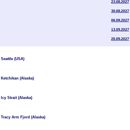
23.08.2027
30.08.2027
06.09.2027
13.09.2027
20.09.2027
Seattle (USA)
Ketchikan (Alaska)
Icy Strait (Alaska)
Tracy Arm Fjord (Alaska)