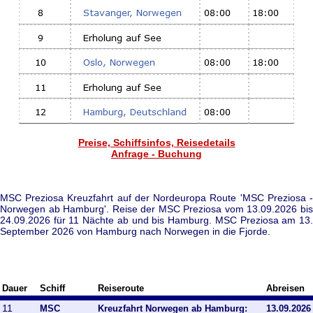
Preise, Schiffsinfos, Reisedetails
Anfrage - Buchung
MSC Preziosa Kreuzfahrt auf der Nordeuropa Route 'MSC Preziosa -
Norwegen ab Hamburg'. Reise der MSC Preziosa vom 13.09.2026 bis
24.09.2026 für 11 Nächte ab und bis Hamburg. MSC Preziosa am 13.
September 2026 von Hamburg nach Norwegen in die Fjorde.
Dauer
Schiff
Reiseroute
Abreisen
11
MSC
Kreuzfahrt Norwegen ab Hamburg:
13.09.2026