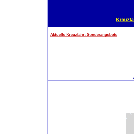
Kreuzfa
Aktuelle Kreuzfahrt Sonderangebote