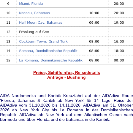
Preise, Schiffsinfos, Reisedetails
Anfrage - Buchung
AIDA Nordamerika und Karibik Kreuzfahrt auf der AIDAdiva Route
'Florida, Bahamas & Karibik ab New York' für 14 Tage. Reise der
AIDAdiva vom 31.10.2026 bis 14.11.2026. AIDAdiva am 31. Oktober
2026 ab New York City bis La Romana in der Dominikanischen
Republik. AIDAdiva ab New York auf dem Atlantischen Ozean nach
Bermuda und über Florida und die Bahamas in die Karibik.