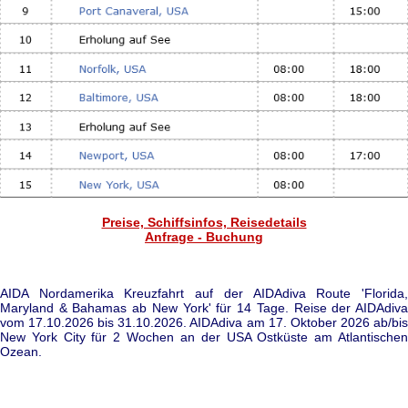
Preise, Schiffsinfos, Reisedetails
Anfrage - Buchung
AIDA Nordamerika Kreuzfahrt auf der AIDAdiva Route 'Florida,
Maryland & Bahamas ab New York' für 14 Tage. Reise der AIDAdiva
vom 17.10.2026 bis 31.10.2026. AIDAdiva am 17. Oktober 2026 ab/bis
New York City für 2 Wochen an der USA Ostküste am Atlantischen
Ozean.