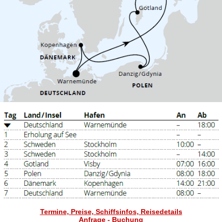
Termine, Preise, Schiffsinfos, Reisedetails
Anfrage - Buchung