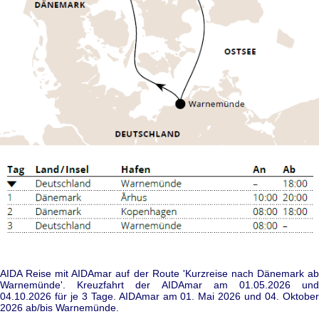
AIDA Reise mit AIDAmar auf der Route 'Kurzreise nach Dänemark ab
Warnemünde'. Kreuzfahrt der AIDAmar am 01.05.2026 und
04.10.2026 für je 3 Tage. AIDAmar am 01. Mai 2026 und 04. Oktober
2026 ab/bis Warnemünde.