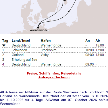
Preise, Schiffsinfos, Reisedetails
Anfrage - Buchung
AIDA Reise mit AIDAmar auf der Route 'Kurzreise nach Stockholm &
Gotland ab Warnemünde'. Kreuzfahrt der AIDAmar vom 07.10.2026
bis 11.10.2026 für 4 Tage. AIDAmar am 07. Oktober 2026 ab/bis
Warnemünde.