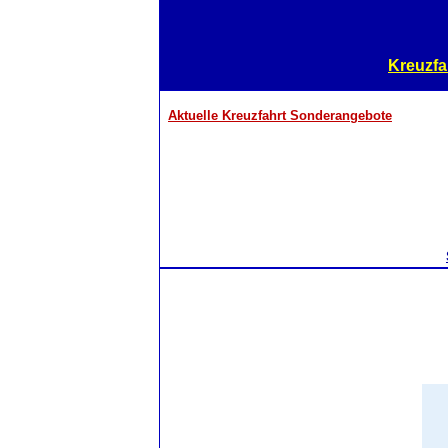
Kreuzfa
Aktuelle Kreuzfahrt Sonderangebote