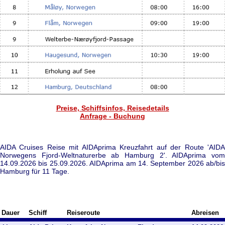
Preise, Schiffsinfos, Reisedetails
Anfrage - Buchung
AIDA Cruises Reise mit AIDAprima Kreuzfahrt auf der Route 'AIDA
Norwegens Fjord-Weltnaturerbe ab Hamburg 2'. AIDAprima vom
14.09.2026 bis 25.09.2026. AIDAprima am 14. September 2026 ab/bis
Hamburg für 11 Tage.
Dauer
Schiff
Reiseroute
Abreisen