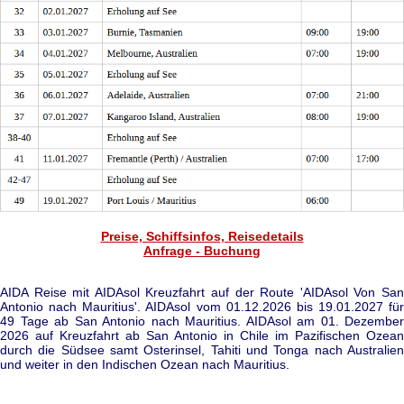
Preise, Schiffsinfos, Reisedetails
Anfrage - Buchung
AIDA Reise mit AIDAsol Kreuzfahrt auf der Route 'AIDAsol Von San
Antonio nach Mauritius'. AIDAsol vom 01.12.2026 bis 19.01.2027 für
49 Tage ab San Antonio nach Mauritius. AIDAsol am 01. Dezember
2026 auf Kreuzfahrt ab San Antonio in Chile im Pazifischen Ozean
durch die Südsee samt Osterinsel, Tahiti und Tonga nach Australien
und weiter in den Indischen Ozean nach Mauritius.