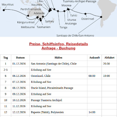
Preise, Schiffsinfos, Reisedetails
Anfrage - Buchung