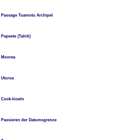
Passage Tuamotu Archipel
Papeete (Tahiti)
Moorea
Uturoa
Cook-Inseln
Passieren der Datumsgrenze