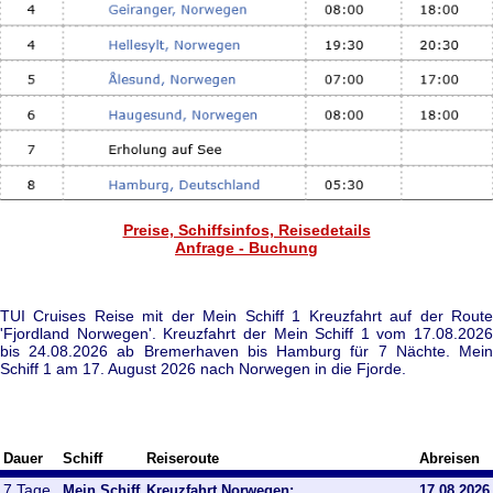
Preise, Schiffsinfos, Reisedetails
Anfrage - Buchung
TUI Cruises Reise mit der Mein Schiff 1 Kreuzfahrt auf der Route
'Fjordland Norwegen'. Kreuzfahrt der Mein Schiff 1 vom 17.08.2026
bis 24.08.2026 ab Bremerhaven bis Hamburg für 7 Nächte. Mein
Schiff 1 am 17. August 2026 nach Norwegen in die Fjorde.
Dauer
Schiff
Reiseroute
Abreisen
7 Tage
Mein Schiff
Kreuzfahrt Norwegen:
17.08.2026