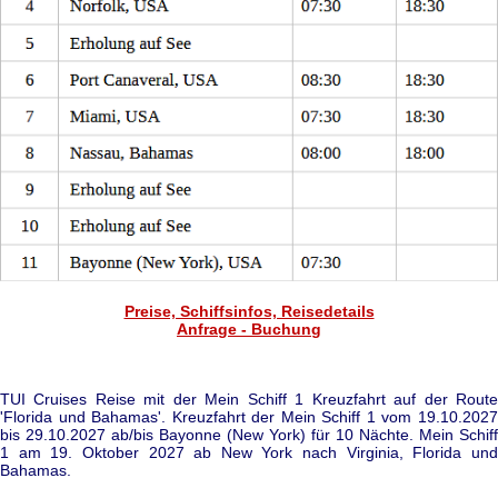
Preise, Schiffsinfos, Reisedetails
Anfrage - Buchung
TUI Cruises Reise mit der Mein Schiff 1 Kreuzfahrt auf der Route
'Florida und Bahamas'. Kreuzfahrt der Mein Schiff 1 vom 19.10.2027
bis 29.10.2027 ab/bis Bayonne (New York) für 10 Nächte. Mein Schiff
1 am 19. Oktober 2027 ab New York nach Virginia, Florida und
Bahamas.