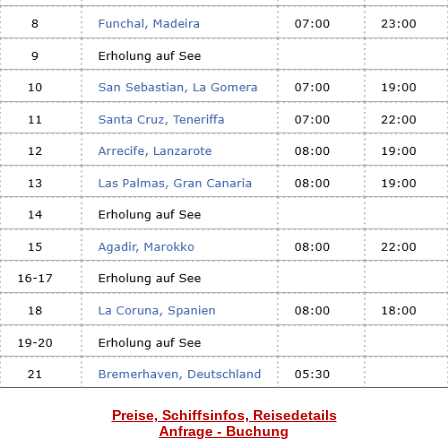
Preise, Schiffsinfos, Reisedetails
Anfrage - Buchung