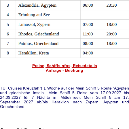
Preise, Schiffsinfos, Reisedetails
Anfrage - Buchung
TUI Cruises Kreuzfahrt 1 Woche auf der Mein Schiff 5 Route 'Ägypten
und griechische Inseln'. Mein Schiff 5 Reise vom 17.09.2027 bis
24.09.2027 für 7 Nächte im Mittelmeer. Mein Schiff 5 am 17.
September 2027 ab/bis Heraklion nach Zypern, Ägypten und
Griechenland.