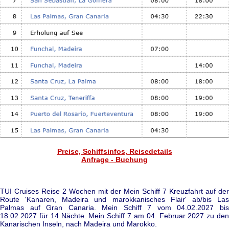
Preise, Schiffsinfos, Reisedetails
Anfrage - Buchung
TUI Cruises Reise 2 Wochen mit der Mein Schiff 7 Kreuzfahrt auf der
Route 'Kanaren, Madeira und marokkanisches Flair' ab/bis Las
Palmas auf Gran Canaria. Mein Schiff 7 vom 04.02.2027 bis
18.02.2027 für 14 Nächte. Mein Schiff 7 am 04. Februar 2027 zu den
Kanarischen Inseln, nach Madeira und Marokko.