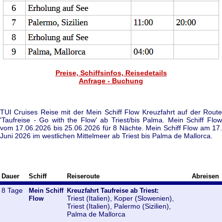
Preise, Schiffsinfos, Reisedetails
Anfrage - Buchung
TUI Cruises Reise mit der Mein Schiff Flow Kreuzfahrt auf der Route
'Taufreise - Go with the Flow' ab Triest/bis Palma. Mein Schiff Flow
vom 17.06.2026 bis 25.06.2026 für 8 Nächte. Mein Schiff Flow am 17.
Juni 2026 im westlichen Mittelmeer ab Triest bis Palma de Mallorca.
Dauer
Schiff
Reiseroute
Abreisen
8 Tage
Mein Schiff
Kreuzfahrt Taufreise ab Triest:
Triest (Italien), Koper (Slowenien),
Flow
Triest (Italien), Palermo (Sizilien),
Palma de Mallorca