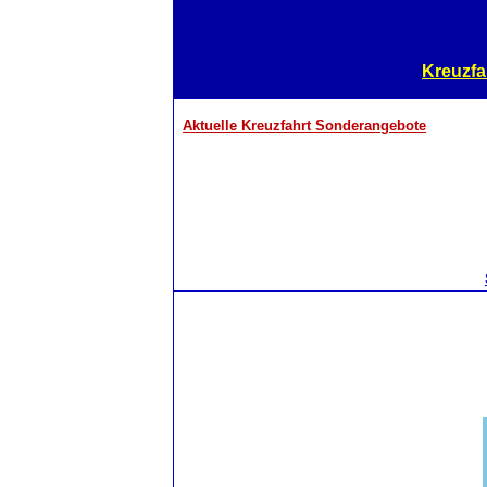
Kreuzfa
Aktuelle Kreuzfahrt Sonderangebote