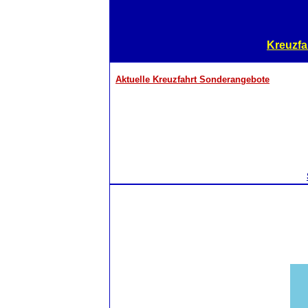
Kreuzfa
Aktuelle Kreuzfahrt Sonderangebote