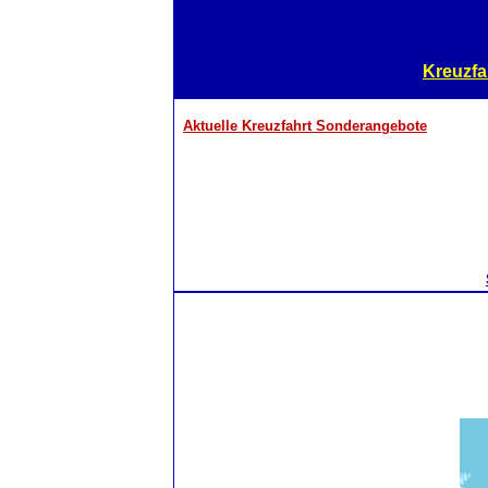
Kreuzfa
Aktuelle Kreuzfahrt Sonderangebote