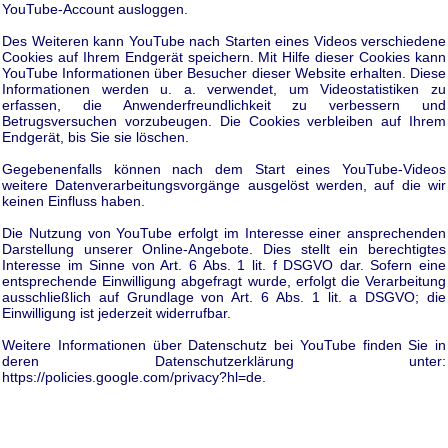
YouTube-Account ausloggen.
Des Weiteren kann YouTube nach Starten eines Videos verschiedene
Cookies auf Ihrem Endgerät speichern. Mit Hilfe dieser Cookies kann
YouTube Informationen über Besucher dieser Website erhalten. Diese
Informationen werden u. a. verwendet, um Videostatistiken zu
erfassen, die Anwenderfreundlichkeit zu verbessern und
Betrugsversuchen vorzubeugen. Die Cookies verbleiben auf Ihrem
Endgerät, bis Sie sie löschen.
Gegebenenfalls können nach dem Start eines YouTube-Videos
weitere Datenverarbeitungsvorgänge ausgelöst werden, auf die wir
keinen Einfluss haben.
Die Nutzung von YouTube erfolgt im Interesse einer ansprechenden
Darstellung unserer Online-Angebote. Dies stellt ein berechtigtes
Interesse im Sinne von Art. 6 Abs. 1 lit. f DSGVO dar. Sofern eine
entsprechende Einwilligung abgefragt wurde, erfolgt die Verarbeitung
ausschließlich auf Grundlage von Art. 6 Abs. 1 lit. a DSGVO; die
Einwilligung ist jederzeit widerrufbar.
Weitere Informationen über Datenschutz bei YouTube finden Sie in
deren Datenschutzerklärung unter:
https://policies.google.com/privacy?hl=de.