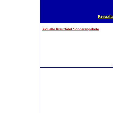
Kreuzfa
Aktuelle Kreuzfahrt Sonderangebote