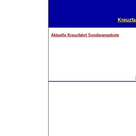
Kreuzfa
Aktuelle Kreuzfahrt Sonderangebote