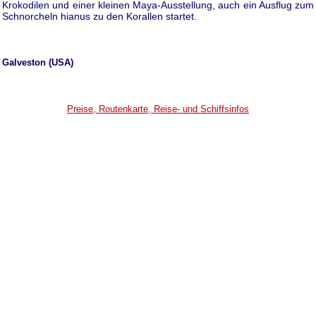
Krokodilen und einer kleinen Maya-Ausstellung, auch ein Ausflug zum
Schnorcheln hianus zu den Korallen startet.
Galveston (USA)
Preise, Routenkarte, Reise- und Schiffsinfos