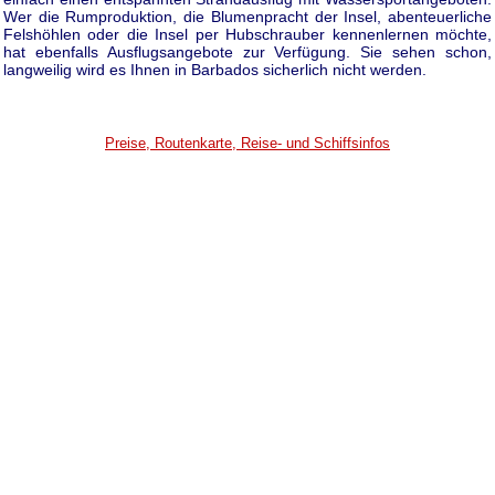
Wer die Rumproduktion, die Blumenpracht der Insel, abenteuerliche
Felshöhlen oder die Insel per Hubschrauber kennenlernen möchte,
hat ebenfalls Ausflugsangebote zur Verfügung. Sie sehen schon,
langweilig wird es Ihnen in Barbados sicherlich nicht werden.
Preise, Routenkarte, Reise- und Schiffsinfos