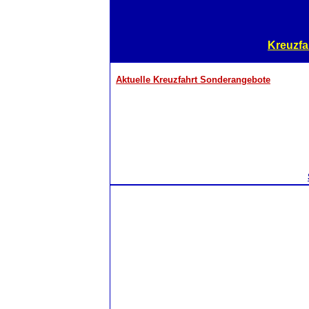
Kreuzfa
Aktuelle Kreuzfahrt Sonderangebote