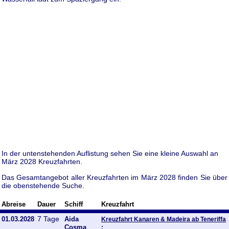
In der untenstehenden Auflistung sehen Sie eine kleine Auswahl an
März 2028 Kreuzfahrten.
Das Gesamtangebot aller Kreuzfahrten im März 2028 finden Sie über
die obenstehende Suche.
Abreise
Dauer
Schiff
Kreuzfahrt
7 Tage
01.03.2028
Aida
Kreuzfahrt Kanaren & Madeira ab Teneriffa
Cosma
: