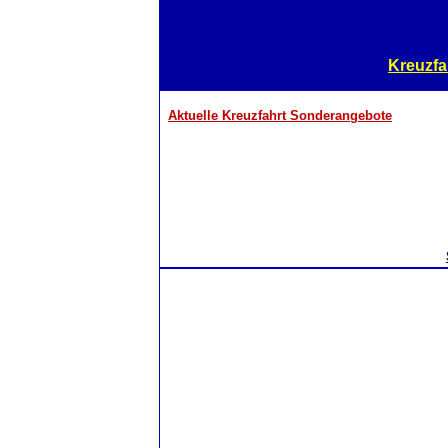
Kreuzfa
Aktuelle Kreuzfahrt Sonderangebote