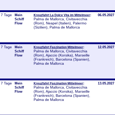
7 Tage
Mein
:
06.05.2027
Kreuzfahrt La Dolce Vita im Mittelmeer
Palma de Mallorca, Civitavecchia
Schiff
(Rom), Neapel (Italien), Palermo
Flow
(Sizilien), Palma de Mallorca
7 Tage
Mein
:
12.05.2027
Kreuzfahrt Faszination Mittelmeer
Palma de Mallorca, Civitavecchia
Schiff
(Rom), Ajaccio (Korsika), Marseille
Flow
(Frankreich), Barcelona (Spanien),
Palma de Mallorca
7 Tage
Mein
:
13.05.2027
Kreuzfahrt Faszination Mittelmeer
Palma de Mallorca, Civitavecchia
Schiff
(Rom), Ajaccio (Korsika), Marseille
Flow
(Frankreich), Barcelona (Spanien),
Palma de Mallorca