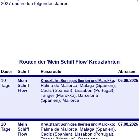
2027 und in den folgenden Jahren.
Routen der 'Mein Schiff Flow' Kreuzfahrten
Dauer
Schiff
Reiseroute
Abreisen
10
Mein
:
06.08.2026
Kreuzfahrt Sonniges Iberien und Marokko
Tage
Palma de Mallorca, Malaga (Spanien),
Schiff
Cadiz (Spanien), Lissabon (Portugal),
Flow
Tanger (Marokko), Barcelona
(Spanien), Mallorca
10
Mein
:
07.08.2026
Kreuzfahrt Sonniges Iberien und Marokko
Tage
Palma de Mallorca, Malaga (Spanien),
Schiff
Cadiz (Spanien), Lissabon (Portugal),
Flow