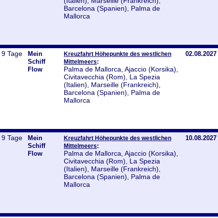
(Italien), Marseille (Frankreich),
Barcelona (Spanien), Palma de
Mallorca
9 Tage
Mein
02.08.2027
Kreuzfahrt Höhepunkte des westlichen
Schiff
:
Mittelmeers
Palma de Mallorca, Ajaccio (Korsika),
Flow
Civitavecchia (Rom), La Spezia
(Italien), Marseille (Frankreich),
Barcelona (Spanien), Palma de
Mallorca
9 Tage
Mein
10.08.2027
Kreuzfahrt Höhepunkte des westlichen
Schiff
:
Mittelmeers
Palma de Mallorca, Ajaccio (Korsika),
Flow
Civitavecchia (Rom), La Spezia
(Italien), Marseille (Frankreich),
Barcelona (Spanien), Palma de
Mallorca