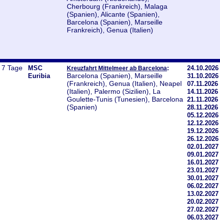
Cherbourg (Frankreich), Malaga
(Spanien), Alicante (Spanien),
Barcelona (Spanien), Marseille
Frankreich), Genua (Italien)
7 Tage
MSC
:
24.10.2026
Kreuzfahrt Mittelmeer ab Barcelona
Barcelona (Spanien), Marseille
Euribia
31.10.2026
(Frankreich), Genua (Italien), Neapel
07.11.2026
(Italien), Palermo (Sizilien), La
14.11.2026
Goulette-Tunis (Tunesien), Barcelona
21.11.2026
(Spanien)
28.11.2026
05.12.2026
12.12.2026
19.12.2026
26.12.2026
02.01.2027
09.01.2027
16.01.2027
23.01.2027
30.01.2027
06.02.2027
13.02.2027
20.02.2027
27.02.2027
06.03.2027