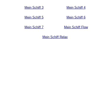
Mein Schiff 3
Mein Schiff 4
Mein Schiff 5
Mein Schiff 6
Mein Schiff 7
Mein Schiff Flow
Mein Schiff Relax