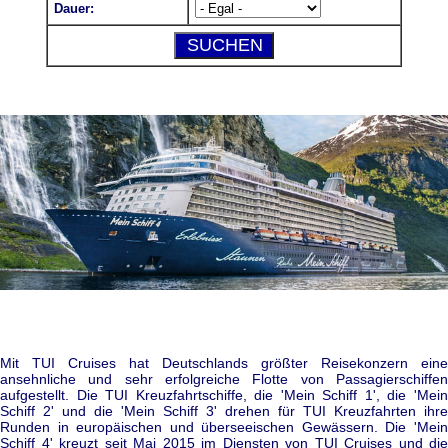
Dauer:
Mit TUI Cruises hat Deutschlands größter Reisekonzern eine
ansehnliche und sehr erfolgreiche Flotte von Passagierschiffen
aufgestellt. Die TUI Kreuzfahrtschiffe, die 'Mein Schiff 1', die 'Mein
Schiff 2' und die 'Mein Schiff 3' drehen für TUI Kreuzfahrten ihre
Runden in europäischen und überseeischen Gewässern. Die 'Mein
Schiff 4' kreuzt seit Mai 2015 im Diensten von TUI Cruises und die