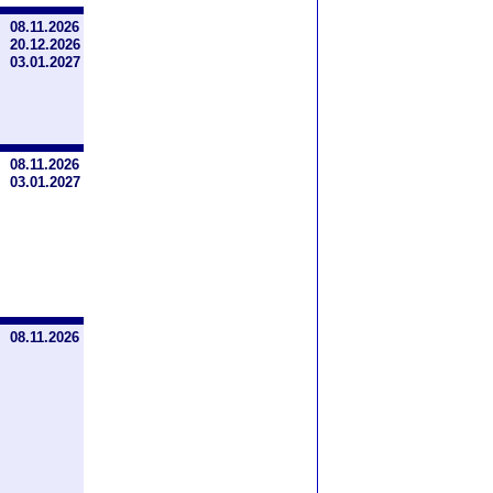
08.11.2026
20.12.2026
03.01.2027
08.11.2026
03.01.2027
08.11.2026