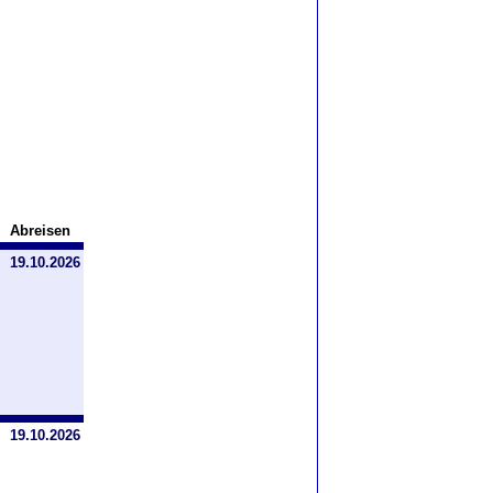
Abreisen
19.10.2026
19.10.2026