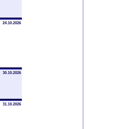
24.10.2026
30.10.2026
31.10.2026