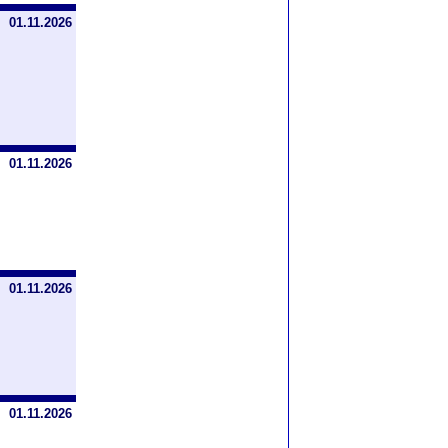
01.11.2026
01.11.2026
01.11.2026
01.11.2026