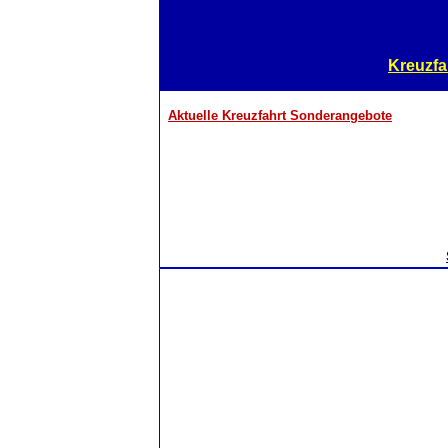
Kreuzfa
Aktuelle Kreuzfahrt Sonderangebote