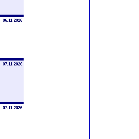
06.11.2026
07.11.2026
07.11.2026