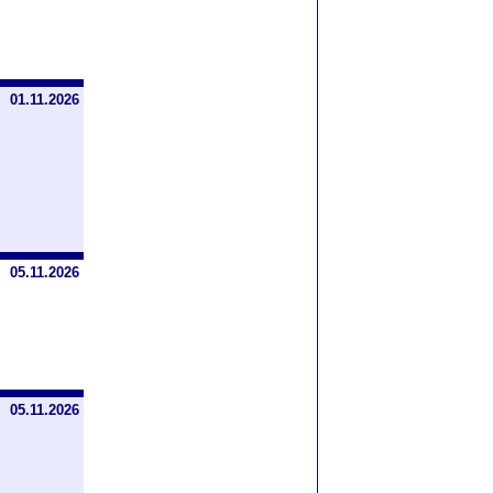
01.11.2026
05.11.2026
05.11.2026