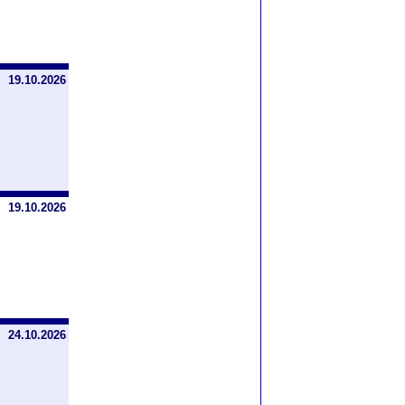
19.10.2026
19.10.2026
24.10.2026