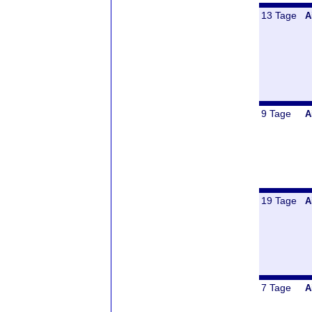
13 Tage
A
9 Tage
A
19 Tage
A
7 Tage
A